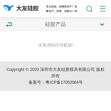
硅胶产品
未查询到任何数据!
Copyright © 2020 深圳市大友硅胶模具有限公司 版权
所有
备案号：
粤ICP备17052064号