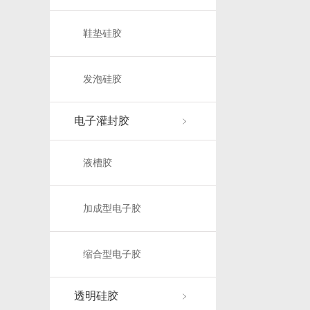
鞋垫硅胶
发泡硅胶
电子灌封胶
液槽胶
加成型电子胶
缩合型电子胶
透明硅胶