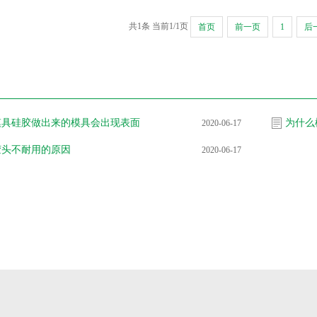
共1条 当前1/1页
首页
前一页
1
后
模具硅胶做出来的模具会出现表面
为什么
2020-06-17
胶头不耐用的原因
2020-06-17