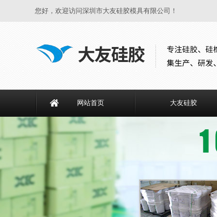
您好，欢迎访问深圳市大友硅胶模具有限公司！
网站首页
大友硅胶