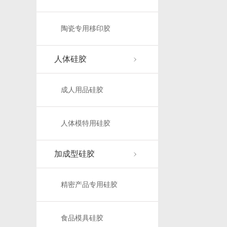
陶瓷专用移印胶
人体硅胶
成人用品硅胶
人体模特用硅胶
加成型硅胶
精密产品专用硅胶
食品模具硅胶