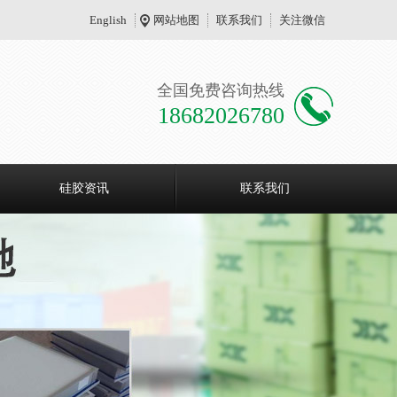
English
网站地图
联系我们
关注微信
全国免费咨询热线
18682026780
硅胶资讯
联系我们