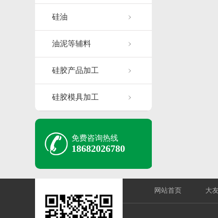
硅油
油泥等辅料
硅胶产品加工
硅胶模具加工
免费咨询热线
18682026780
网站首页
大