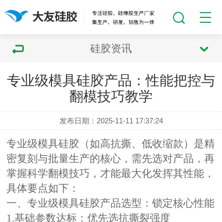
硅胶资讯
专业级模具硅胶产品：性能把控与
翻模技巧教学
发布日期：2025-11-11 17:37:24
专业级模具硅胶（如高抗撕、低收缩款）是精
密复刻与批量生产的核心，需先选对产品，再
掌握科学翻模技巧，才能最大化发挥其性能，
具体要点如下：
一、专业级模具硅胶产品选型：锁定核心性能
1.基础参数达标：优先选抗撕裂强度