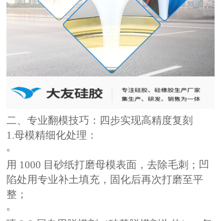
二、专业翻模技巧：四步实现高精度复刻
1.母模精细化处理：
◦
用
1000 目砂纸打磨母模表面，去除毛刺；凹
陷处用专业补土填充，固化后再次打磨至平
整；
◦