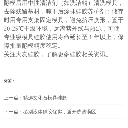
翻模后用中性清洁剂（如洗洁精）清洗模具，
去除残留基材，晾干后涂抹硅胶养护剂；储存
时用专用支架固定模具，避免挤压变形，置于
20-25℃干燥环境，远离紫外线与热源，可使
专业级模具硅胶使用寿命延长至 1 年以上，保
障批量翻模精度稳定。
关注大友硅胶，了解更多硅胶相关资讯。
标签：
上一篇：
精选文化石模具硅胶
下一篇：
鉴别液体硅胶优劣，避开选购误区